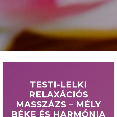
TESTI-LELKI
RELAXÁCIÓS
MASSZÁZS – MÉLY
BÉKE ÉS HARMÓNIA