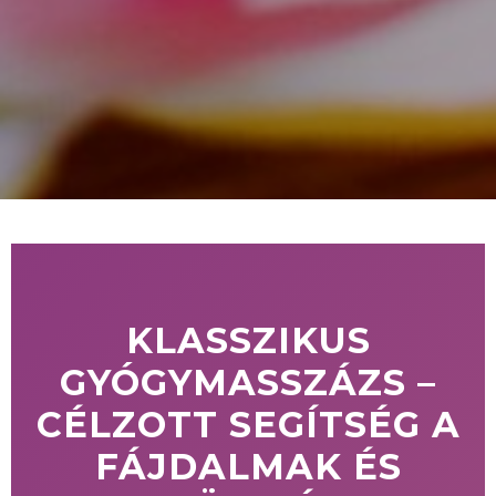
KLASSZIKUS
GYÓGYMASSZÁZS –
CÉLZOTT SEGÍTSÉG A
FÁJDALMAK ÉS